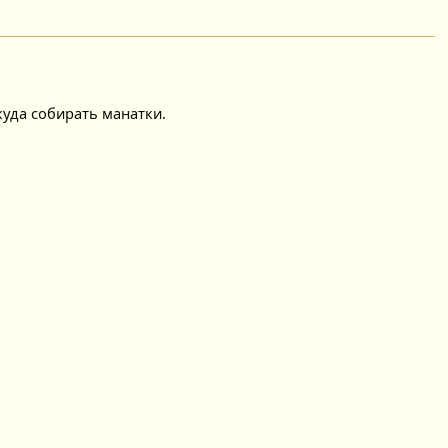
куда собирать манатки.