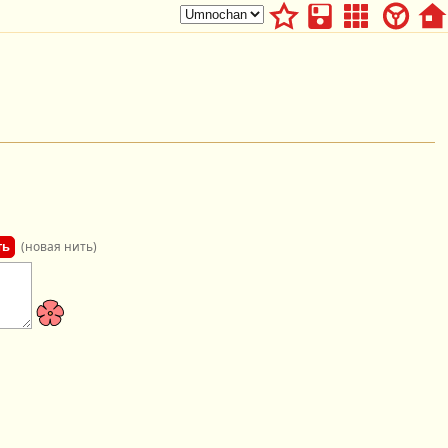
(новая нить)