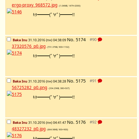
ergo-proxy_968572.jpg
- (1.04MB, 1479×2000)
ｷﾀ━━━(ﾟ∀ﾟ)━━━!!
No.
5174
Baka Inu
31.10.2016 (пн) 04:38:09
37320576_p0.jpg
- (731.37KB, 900×1102)
ｷﾀ━━━(ﾟ∀ﾟ)━━━!!
No.
5175
Baka Inu
31.10.2016 (пн) 04:38:28
56725282_p0.png
- (334.29KB, 380×507)
ｷﾀ━━━(ﾟ∀ﾟ)━━━!!
No.
5176
Baka Inu
31.10.2016 (пн) 04:41:47
48327232_p0.jpg
- (664.98KB, 900×900)
ｷﾀ━━━(ﾟ∀ﾟ)━━━!!