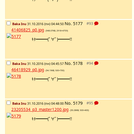
No.
5177
Baka Inu
31.10.2016 (пн) 04:44:50
41406825_p0.jpg
- (948.07KB, 2918×4759)
ｷﾀ━━━(ﾟ∀ﾟ)━━━!!
No.
5178
Baka Inu
31.10.2016 (пн) 04:45:57
46418929_p0.jpg
- (94.19KB, 500×700)
ｷﾀ━━━(ﾟ∀ﾟ)━━━!!
No.
5179
Baka Inu
31.10.2016 (пн) 04:48:00
23205534_p3_master1200.jpg
- (95.08KB, 500×400)
ｷﾀ━━━(ﾟ∀ﾟ)━━━!!