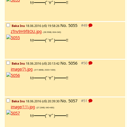
ｷﾀ━━━(ﾟ∀ﾟ)━━━!!
No.
5055
Baka Inu
18.06.2016 (сб) 19:58:26
zTnv9H9f8OU.jpg
- (38.99KB, 604×340)
ｷﾀ━━━(ﾟ∀ﾟ)━━━!!
No.
5056
Baka Inu
18.06.2016 (сб) 20:13:42
image(7).jpg
- (317.88KB, 2500×1406)
ｷﾀ━━━(ﾟ∀ﾟ)━━━!!
No.
5057
Baka Inu
18.06.2016 (сб) 20:39:30
image(11).jpg
- (27.26KB, 640×480)
ｷﾀ━━━(ﾟ∀ﾟ)━━━!!