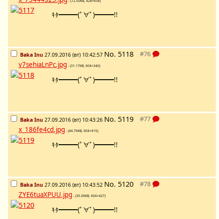
- (72.50KB, 428×438)
ｷﾀ━━━(ﾟ∀ﾟ)━━━!!
No.
5118
Baka Inu
27.09.2016 (вт) 10:42:57
v7sehiaLnPc.jpg
- (31.17KB, 604×340)
ｷﾀ━━━(ﾟ∀ﾟ)━━━!!
No.
5119
Baka Inu
27.09.2016 (вт) 10:43:26
x_186fe4cd.jpg
- (44.76KB, 604×415)
ｷﾀ━━━(ﾟ∀ﾟ)━━━!!
No.
5120
Baka Inu
27.09.2016 (вт) 10:43:52
ZYE6tuaXPUU.jpg
- (35.06KB, 604×427)
ｷﾀ━━━(ﾟ∀ﾟ)━━━!!