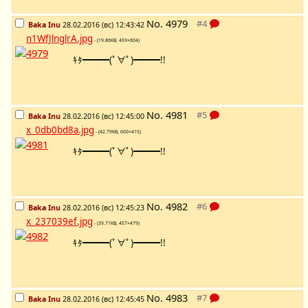
No.
4979
Baka Inu
28.02.2016 (вс) 12:43:42
n1WfJlnglrA.jpg
- (19.86KB, 459×604)
ｷﾀ━━━(ﾟ∀ﾟ)━━━!!
No.
4981
Baka Inu
28.02.2016 (вс) 12:45:00
x_0db0bd8a.jpg
- (42.79KB, 600×415)
ｷﾀ━━━(ﾟ∀ﾟ)━━━!!
No.
4982
Baka Inu
28.02.2016 (вс) 12:45:23
x_237039ef.jpg
- (39.71KB, 457×479)
ｷﾀ━━━(ﾟ∀ﾟ)━━━!!
No.
4983
Baka Inu
28.02.2016 (вс) 12:45:45