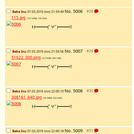
No.
5006
Baka Inu
07.03.2016 (пн) 21:59:49
115.jpg
- (107.90KB, 730×456)
ｷﾀ━━━(ﾟ∀ﾟ)━━━!!
No.
5007
Baka Inu
07.03.2016 (пн) 21:59:56
51622_300.png
- (57.05KB, 300×168)
ｷﾀ━━━(ﾟ∀ﾟ)━━━!!
No.
5008
Baka Inu
07.03.2016 (пн) 22:00:10
308161_640.jpg
- (35.98KB, 432×640)
ｷﾀ━━━(ﾟ∀ﾟ)━━━!!
No.
5009
Baka Inu
07.03.2016 (пн) 22:00:18