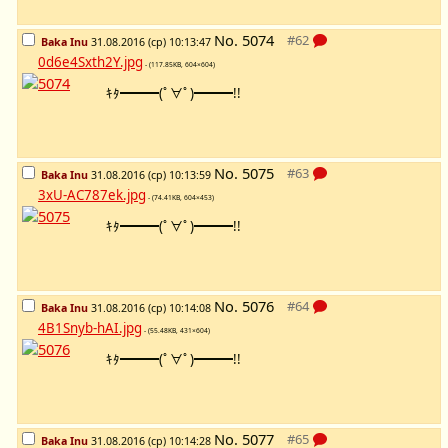
No.
5074
Baka Inu
31.08.2016 (ср) 10:13:47
0d6e4Sxth2Y.jpg
- (117.85KB, 604×604)
ｷﾀ━━━(ﾟ∀ﾟ)━━━!!
No.
5075
Baka Inu
31.08.2016 (ср) 10:13:59
3xU-AC787ek.jpg
- (74.41KB, 604×453)
ｷﾀ━━━(ﾟ∀ﾟ)━━━!!
No.
5076
Baka Inu
31.08.2016 (ср) 10:14:08
4B1Snyb-hAI.jpg
- (55.48KB, 431×604)
ｷﾀ━━━(ﾟ∀ﾟ)━━━!!
No.
5077
Baka Inu
31.08.2016 (ср) 10:14:28