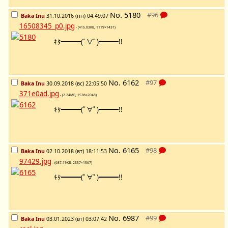
No.
5180
Baka Inu
31.10.2016 (пн) 04:49:07
16508345_p0.jpg
- (415.63KB, 1119×1431)
ｷﾀ━━━(ﾟ∀ﾟ)━━━!!
No.
6162
Baka Inu
30.09.2018 (вс) 22:05:50
371e0ad.jpg
- (2.24MB, 1536×2048)
ｷﾀ━━━(ﾟ∀ﾟ)━━━!!
No.
6165
Baka Inu
02.10.2018 (вт) 18:11:53
97429.jpg
- (687.19KB, 2557×1567)
ｷﾀ━━━(ﾟ∀ﾟ)━━━!!
No.
6987
Baka Inu
03.01.2023 (вт) 03:07:42