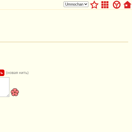
(новая нить)