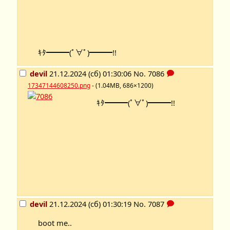
ｷﾀ━━━(ﾟ∀ﾟ)━━━!!
devil
21.12.2024 (сб) 01:30:06
No.
7086
17347144608250.png
- (1.04MB, 686×1200)
ｷﾀ━━━(ﾟ∀ﾟ)━━━!!
devil
21.12.2024 (сб) 01:30:19
No.
7087
boot me..