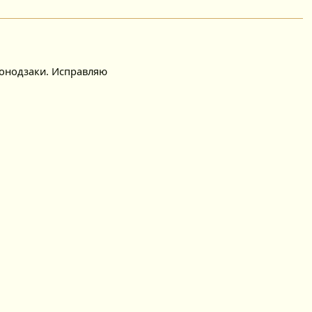
Сонодзаки. Исправляю