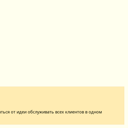
аться от идеи обслуживать всех клиентов в одном