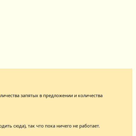
оличества запятых в предложении и количества
дить сюда), так что пока ничего не работает.