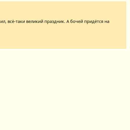
л, всё-таки великий праздник. А бочей придётся на